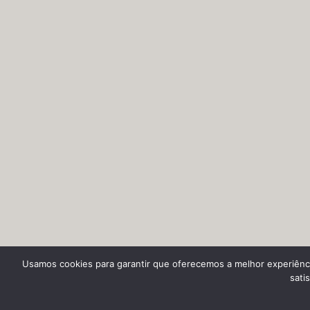
Usamos cookies para garantir que oferecemos a melhor experiênci
sati