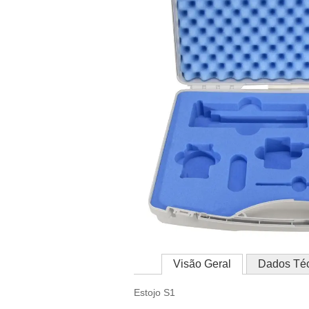
Visão Geral
Dados Té
Estojo S1