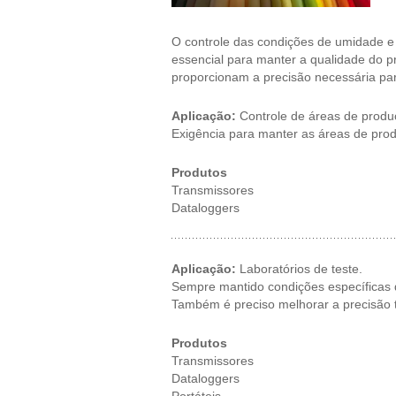
O controle das condições de umidade e
essencial para manter a qualidade do p
proporcionam a precisão necessária para
Aplicação:
Controle de áreas de produ
Exigência para manter as áreas de pro
Produtos
Transmissores
Dataloggers
Aplicação:
Laboratórios de teste.
Sempre mantido condições específicas d
Também é preciso melhorar a precisão 
Produtos
Transmissores
Dataloggers