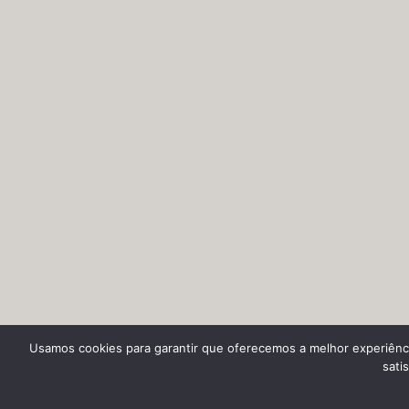
Usamos cookies para garantir que oferecemos a melhor experiênci
sati