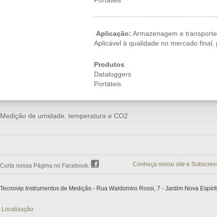
Portáteis
Aplicação:
Armazenagem e transporte
Aplicável à qualidade no mercado final, 
Produtos
Dataloggers
Portáteis
Medição de umidade, temperatura e CO2
Conheça nosso site e Subscrev
Curta nossa Página no Facebook:
Tecnovip Instrumentos de Medição - Rua Waldomiro Rossi, 7 - Jardim Nova Espírit
Localização