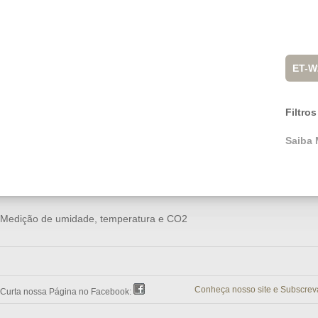
ET-W
Filtros
Saiba 
Medição de umidade, temperatura e CO2
Conheça nosso site e Subscrev
Curta nossa Página no Facebook: