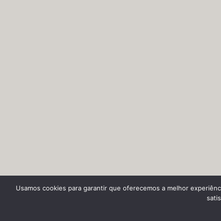
Usamos cookies para garantir que oferecemos a melhor experiênci
sati