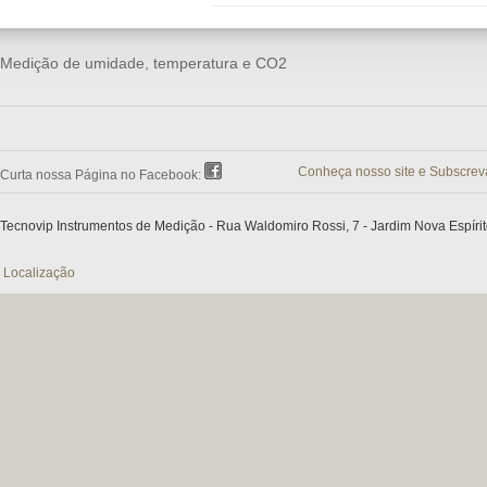
Medição de umidade, temperatura e CO2
Conheça nosso site e Subscrev
Curta nossa Página no Facebook:
Tecnovip Instrumentos de Medição - Rua Waldomiro Rossi, 7 - Jardim Nova Espírit
Localização