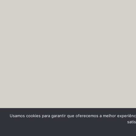
Usamos cookies para garantir que oferecemos a melhor experiênci
sati