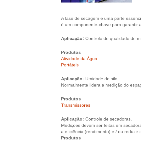
A fase de secagem é uma parte essenci
é um componente-chave para garantir a 
Aplicação:
Controle de qualidade de m
Produtos
Atividade da Água
Portáteis
Aplicação:
Umidade de silo.
Normalmente lidera a medição do espa
Produtos
Transmissores
Aplicação:
Controle de secadoras.
Medições devem ser feitas em secadoras
a eficiência (rendimento) e / ou reduzir
Produtos