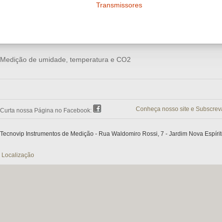
Transmissores
Medição de umidade, temperatura e CO2
Conheça nosso site e Subscrev
Curta nossa Página no Facebook:
Tecnovip Instrumentos de Medição - Rua Waldomiro Rossi, 7 - Jardim Nova Espírit
Localização